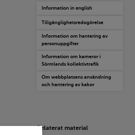
Information in english
Tillgänglighetsredogörelse
Information om hantering av
personuppgifter
Information om kameror i
Sörmlands kollektivtrafik
Om webbplatsens användning
och hantering av kakor
Relaterat material