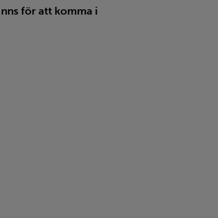
finns för att komma i