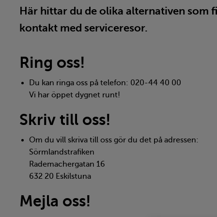
Här hittar du de olika alternativen som 
kontakt med serviceresor.
Ring oss!
Du kan ringa oss på telefon: 020-44 40 00
Vi har öppet dygnet runt!
Skriv till oss!
Om du vill skriva till oss gör du det på adressen:
Sörmlandstrafiken
Rademachergatan 16
632 20 Eskilstuna
Mejla oss!